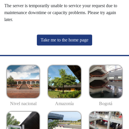
The server is temporarily unable to service your request due to
maintenance downtime or capacity problems. Please try again
later.
Take me to the home page
Nivel nacional
Amazonía
Bogotá