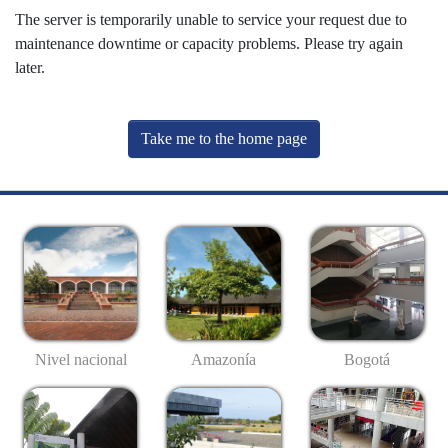
The server is temporarily unable to service your request due to
maintenance downtime or capacity problems. Please try again
later.
Take me to the home page
Nivel nacional
Amazonía
Bogotá