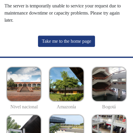
The server is temporarily unable to service your request due to
maintenance downtime or capacity problems. Please try again
later.
Take me to the home page
Nivel nacional
Amazonía
Bogotá