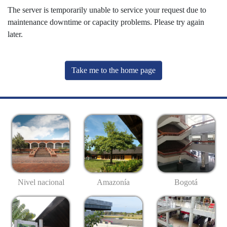
The server is temporarily unable to service your request due to
maintenance downtime or capacity problems. Please try again
later.
Take me to the home page
Nivel nacional
Amazonía
Bogotá