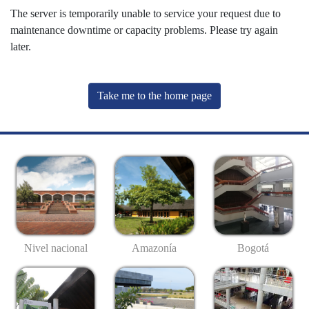
The server is temporarily unable to service your request due to
maintenance downtime or capacity problems. Please try again
later.
Take me to the home page
Nivel nacional
Amazonía
Bogotá