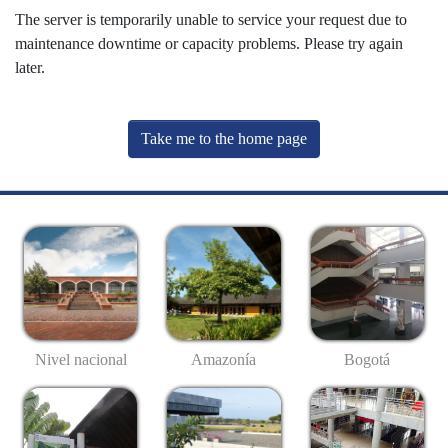
The server is temporarily unable to service your request due to
maintenance downtime or capacity problems. Please try again
later.
Take me to the home page
Nivel nacional
Amazonía
Bogotá