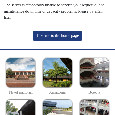
The server is temporarily unable to service your request due to
maintenance downtime or capacity problems. Please try again
later.
Take me to the home page
Nivel nacional
Amazonía
Bogotá