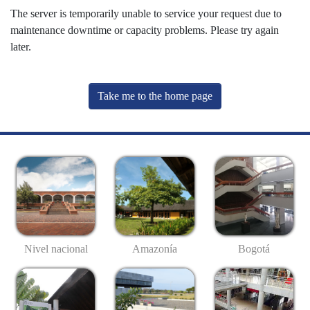
The server is temporarily unable to service your request due to
maintenance downtime or capacity problems. Please try again
later.
Take me to the home page
Nivel nacional
Amazonía
Bogotá