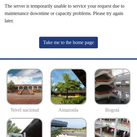
The server is temporarily unable to service your request due to
maintenance downtime or capacity problems. Please try again
later.
Take me to the home page
Nivel nacional
Amazonía
Bogotá