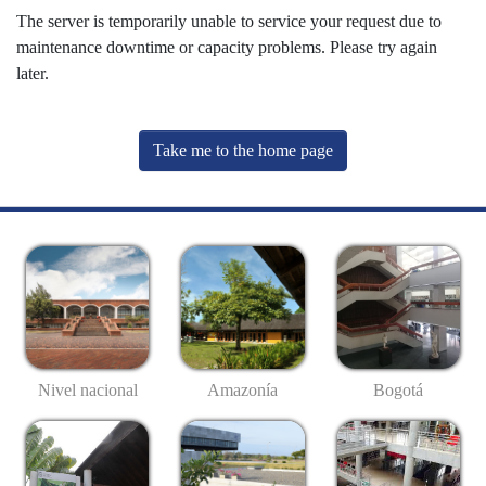
The server is temporarily unable to service your request due to
maintenance downtime or capacity problems. Please try again
later.
Take me to the home page
Nivel nacional
Amazonía
Bogotá