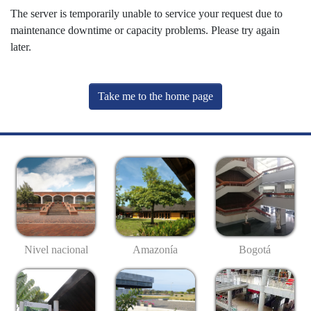
The server is temporarily unable to service your request due to
maintenance downtime or capacity problems. Please try again
later.
Take me to the home page
Nivel nacional
Amazonía
Bogotá