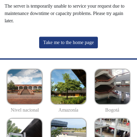
The server is temporarily unable to service your request due to
maintenance downtime or capacity problems. Please try again
later.
Take me to the home page
Nivel nacional
Amazonía
Bogotá