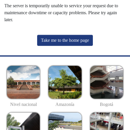
The server is temporarily unable to service your request due to
maintenance downtime or capacity problems. Please try again
later.
Take me to the home page
Nivel nacional
Amazonía
Bogotá