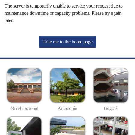
The server is temporarily unable to service your request due to
maintenance downtime or capacity problems. Please try again
later.
Take me to the home page
Nivel nacional
Amazonía
Bogotá