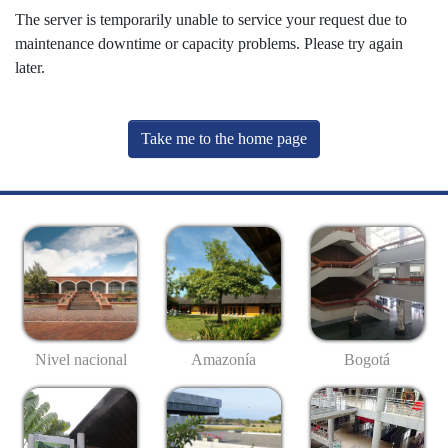
The server is temporarily unable to service your request due to
maintenance downtime or capacity problems. Please try again
later.
Take me to the home page
Nivel nacional
Amazonía
Bogotá