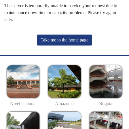
The server is temporarily unable to service your request due to
maintenance downtime or capacity problems. Please try again
later.
Take me to the home page
Nivel nacional
Amazonía
Bogotá