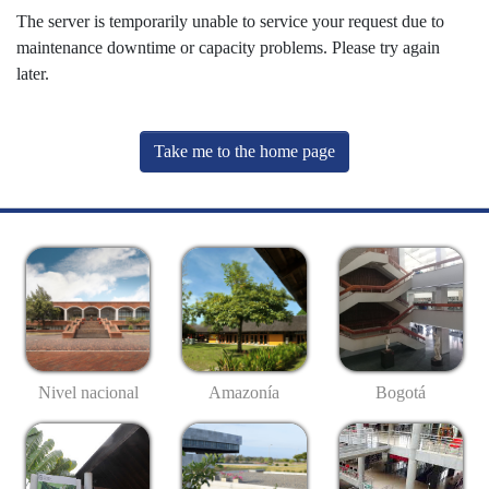
The server is temporarily unable to service your request due to
maintenance downtime or capacity problems. Please try again
later.
Take me to the home page
Nivel nacional
Amazonía
Bogotá