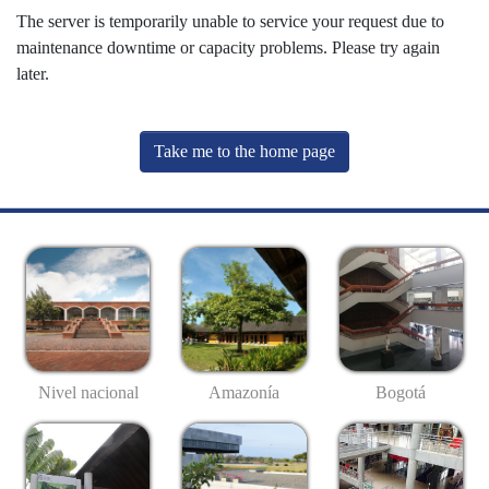
The server is temporarily unable to service your request due to
maintenance downtime or capacity problems. Please try again
later.
Take me to the home page
Nivel nacional
Amazonía
Bogotá