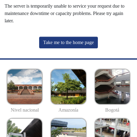
The server is temporarily unable to service your request due to
maintenance downtime or capacity problems. Please try again
later.
Take me to the home page
Nivel nacional
Amazonía
Bogotá