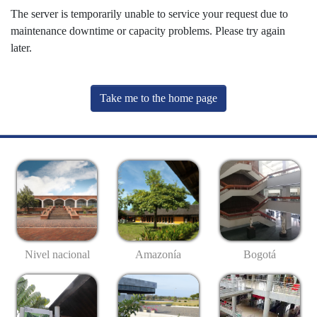
The server is temporarily unable to service your request due to
maintenance downtime or capacity problems. Please try again
later.
Take me to the home page
Nivel nacional
Amazonía
Bogotá