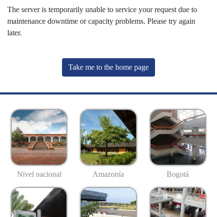
The server is temporarily unable to service your request due to
maintenance downtime or capacity problems. Please try again
later.
Take me to the home page
Nivel nacional
Amazonía
Bogotá