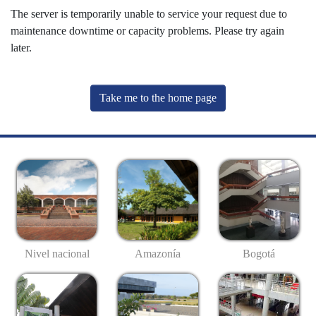
The server is temporarily unable to service your request due to
maintenance downtime or capacity problems. Please try again
later.
Take me to the home page
Nivel nacional
Amazonía
Bogotá