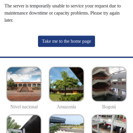
The server is temporarily unable to service your request due to
maintenance downtime or capacity problems. Please try again
later.
Take me to the home page
Nivel nacional
Amazonía
Bogotá