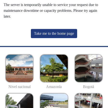
The server is temporarily unable to service your request due to
maintenance downtime or capacity problems. Please try again
later.
Take me to the home page
Nivel nacional
Amazonía
Bogotá