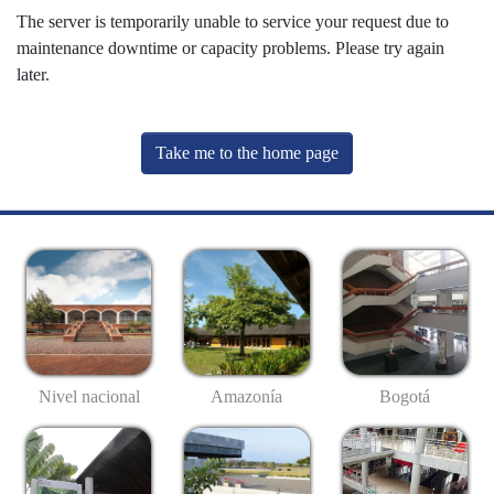
The server is temporarily unable to service your request due to
maintenance downtime or capacity problems. Please try again
later.
Take me to the home page
Nivel nacional
Amazonía
Bogotá