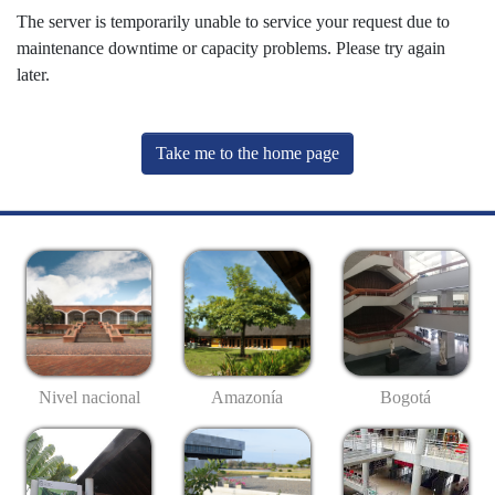
The server is temporarily unable to service your request due to
maintenance downtime or capacity problems. Please try again
later.
Take me to the home page
Nivel nacional
Amazonía
Bogotá