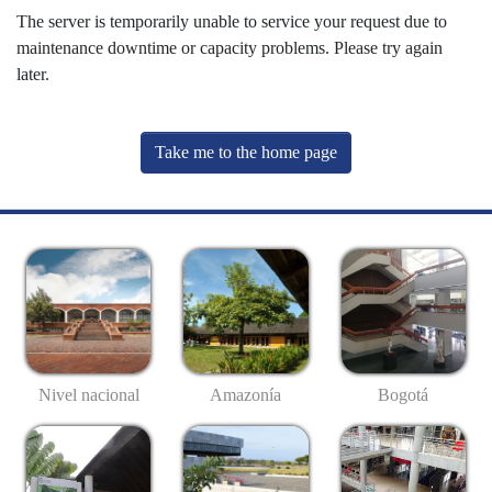
The server is temporarily unable to service your request due to
maintenance downtime or capacity problems. Please try again
later.
Take me to the home page
Nivel nacional
Amazonía
Bogotá