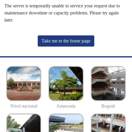
The server is temporarily unable to service your request due to
maintenance downtime or capacity problems. Please try again
later.
Take me to the home page
Nivel nacional
Amazonía
Bogotá