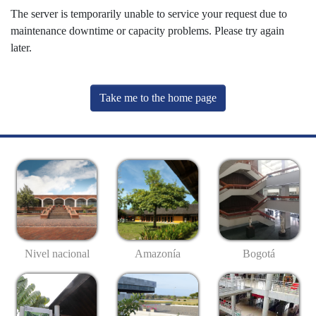
The server is temporarily unable to service your request due to
maintenance downtime or capacity problems. Please try again
later.
Take me to the home page
Nivel nacional
Amazonía
Bogotá