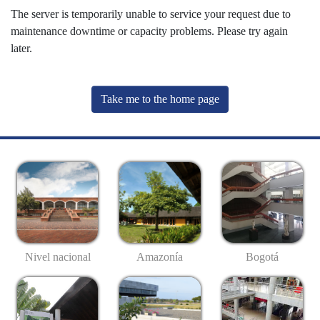
The server is temporarily unable to service your request due to
maintenance downtime or capacity problems. Please try again
later.
Take me to the home page
Nivel nacional
Amazonía
Bogotá