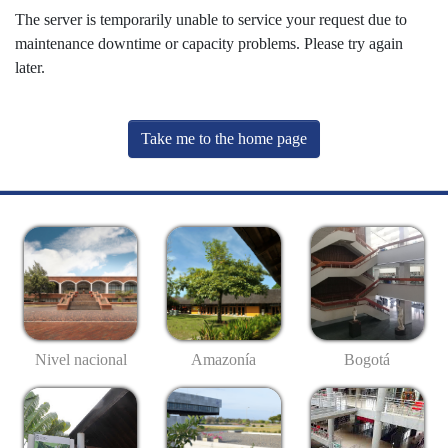
The server is temporarily unable to service your request due to
maintenance downtime or capacity problems. Please try again
later.
Take me to the home page
Nivel nacional
Amazonía
Bogotá