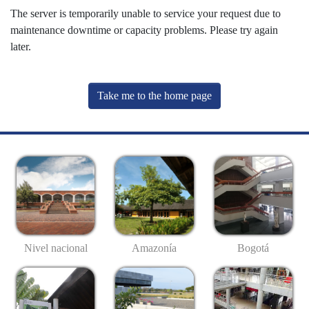
The server is temporarily unable to service your request due to
maintenance downtime or capacity problems. Please try again
later.
Take me to the home page
Nivel nacional
Amazonía
Bogotá