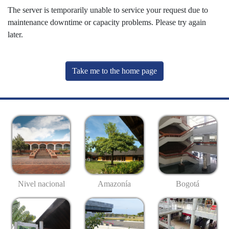
The server is temporarily unable to service your request due to
maintenance downtime or capacity problems. Please try again
later.
Take me to the home page
Nivel nacional
Amazonía
Bogotá