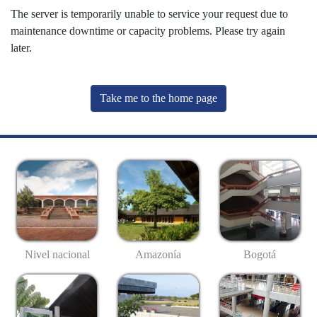
The server is temporarily unable to service your request due to
maintenance downtime or capacity problems. Please try again
later.
Take me to the home page
Nivel nacional
Amazonía
Bogotá