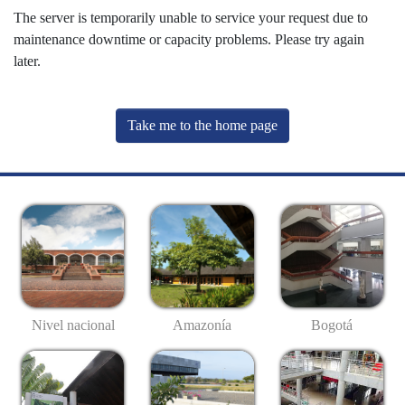
The server is temporarily unable to service your request due to
maintenance downtime or capacity problems. Please try again
later.
Take me to the home page
Nivel nacional
Amazonía
Bogotá