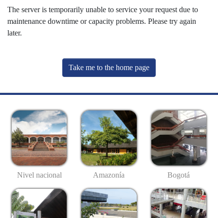
The server is temporarily unable to service your request due to
maintenance downtime or capacity problems. Please try again
later.
Take me to the home page
Nivel nacional
Amazonía
Bogotá