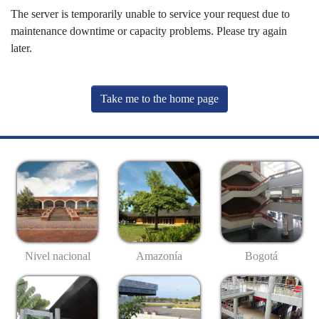
The server is temporarily unable to service your request due to
maintenance downtime or capacity problems. Please try again
later.
Take me to the home page
Nivel nacional
Amazonía
Bogotá