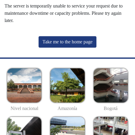
The server is temporarily unable to service your request due to
maintenance downtime or capacity problems. Please try again
later.
Take me to the home page
Nivel nacional
Amazonía
Bogotá