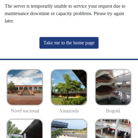
The server is temporarily unable to service your request due to
maintenance downtime or capacity problems. Please try again
later.
Take me to the home page
Nivel nacional
Amazonía
Bogotá