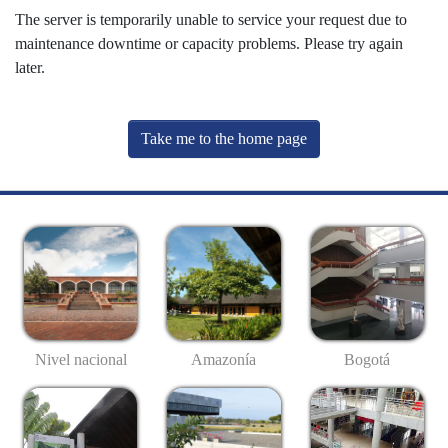
The server is temporarily unable to service your request due to
maintenance downtime or capacity problems. Please try again
later.
Take me to the home page
Nivel nacional
Amazonía
Bogotá