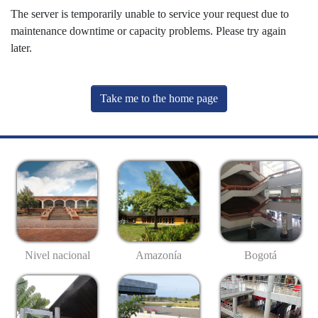
The server is temporarily unable to service your request due to
maintenance downtime or capacity problems. Please try again
later.
Take me to the home page
Nivel nacional
Amazonía
Bogotá