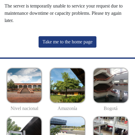
The server is temporarily unable to service your request due to
maintenance downtime or capacity problems. Please try again
later.
Take me to the home page
Nivel nacional
Amazonía
Bogotá