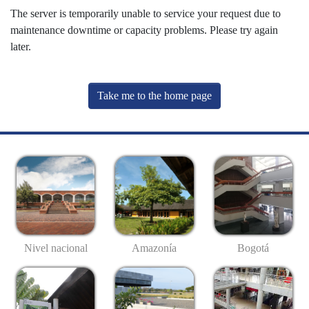
The server is temporarily unable to service your request due to
maintenance downtime or capacity problems. Please try again
later.
Take me to the home page
Nivel nacional
Amazonía
Bogotá