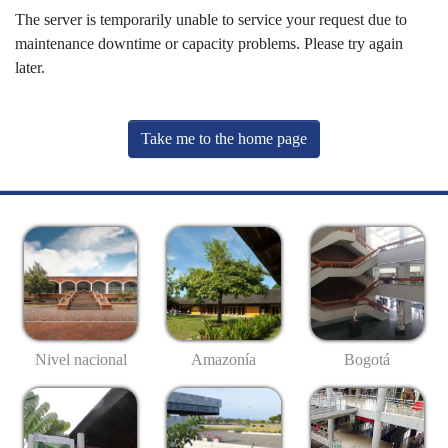
The server is temporarily unable to service your request due to
maintenance downtime or capacity problems. Please try again
later.
Take me to the home page
Nivel nacional
Amazonía
Bogotá