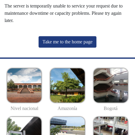
The server is temporarily unable to service your request due to
maintenance downtime or capacity problems. Please try again
later.
Take me to the home page
Nivel nacional
Amazonía
Bogotá