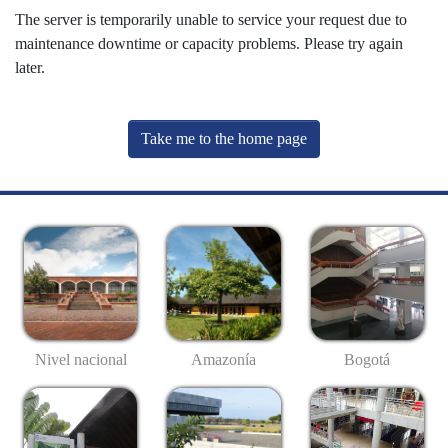
The server is temporarily unable to service your request due to
maintenance downtime or capacity problems. Please try again
later.
Take me to the home page
Nivel nacional
Amazonía
Bogotá