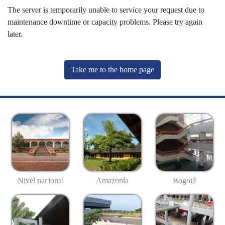
The server is temporarily unable to service your request due to
maintenance downtime or capacity problems. Please try again
later.
Take me to the home page
Nivel nacional
Amazonía
Bogotá