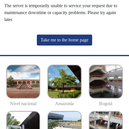
The server is temporarily unable to service your request due to
maintenance downtime or capacity problems. Please try again
later.
Take me to the home page
Nivel nacional
Amazonía
Bogotá