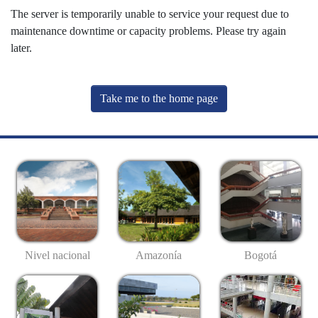
The server is temporarily unable to service your request due to
maintenance downtime or capacity problems. Please try again
later.
Take me to the home page
Nivel nacional
Amazonía
Bogotá