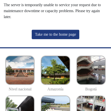
The server is temporarily unable to service your request due to
maintenance downtime or capacity problems. Please try again
later.
Take me to the home page
Nivel nacional
Amazonía
Bogotá